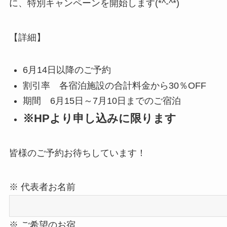
に、特別キャンペーンを開始します(*^-^*)
【詳細】
6月14日以降のご予約
割引率 各宿泊施設の合計料金から30％OFF
期間 6月15日～7月10日までのご宿泊
※HPより申し込みに限ります
皆様のご予約お待ちしています！
※ 代表者お名前
※ ご希望のお宿