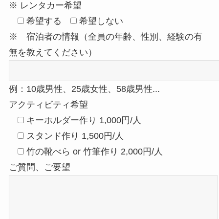
※ レンタカー希望
希望する
希望しない
※ 宿泊者の情報（全員の年齢、性別、経験の有
無を教えてください）
例：10歳男性、25歳女性、58歳男性...
アクティビティ希望
キーホルダー作り 1,000円/人
スタンド作り 1,500円/人
竹の靴べら or 竹筆作り 2,000円/人
ご質問、ご要望