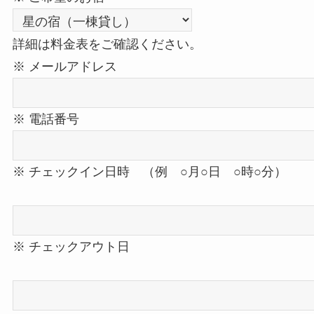
詳細は料金表をご確認ください。
※ メールアドレス
※ 電話番号
※ チェックイン日時 （例 ○月○日 ○時○分）
※ チェックアウト日