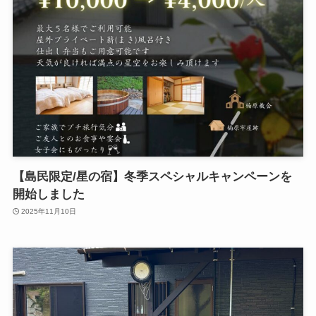
【島民限定/星の宿】冬季スペシャルキャンペーンを
開始しました
2025年11月10日