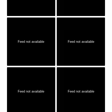
Feed not available
Feed not available
Feed not available
Feed not available