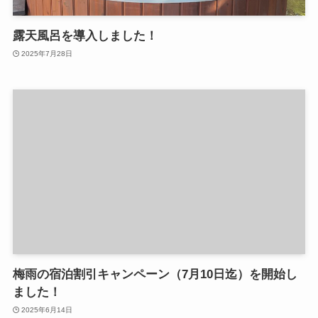
露天風呂を導入しました！
2025年7月28日
梅雨の宿泊割引キャンペーン（7月10日迄）を開始し
ました！
2025年6月14日