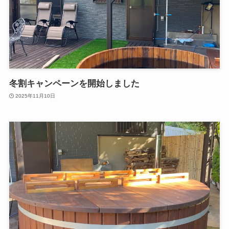
冬割キャンペーンを開始しました
2025年11月10日