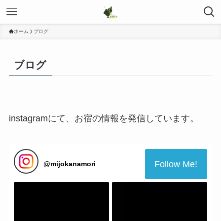
ホーム
ブログ
ブログ
instagramにて、お宿の情報を発信しています。
Follow Me!
@
mijokanamori