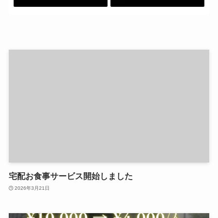
宅配お食事サービス開始しました
2026年3月21日