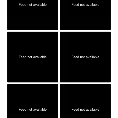
Feed not available
Feed not available
Feed not available
Feed not available
Feed not available
Feed not available