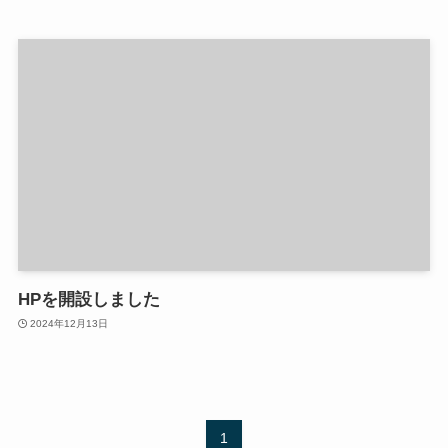
HPを開設しました
2024年12月13日
1