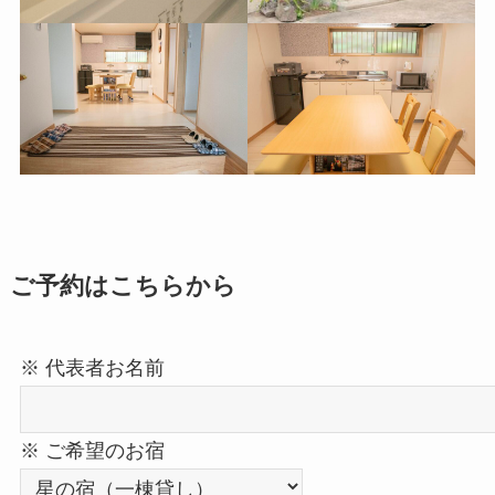
ご予約はこちらから
※ 代表者お名前
※ ご希望のお宿