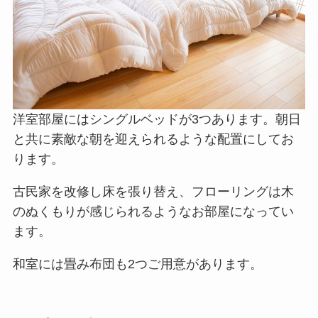
洋室部屋にはシングルベッドが3つあります。朝日
と共に素敵な朝を迎えられるような配置にしてお
ります。
古民家を改修し床を張り替え、フローリングは木
のぬくもりが感じられるようなお部屋になってい
ます。
和室には畳み布団も2つご用意があります。