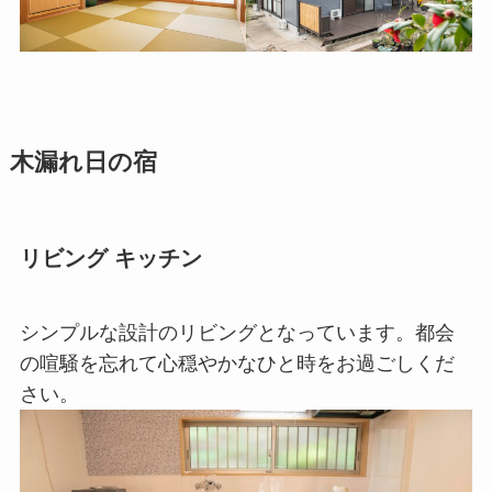
木漏れ日の宿
リビング キッチン
シンプルな設計のリビングとなっています。都会
の喧騒を忘れて心穏やかなひと時をお過ごしくだ
さい。