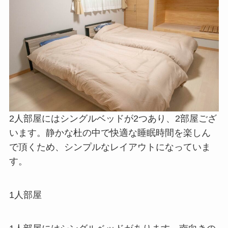
2人部屋にはシングルベッドが2つあり、2部屋ござ
います。静かな杜の中で快適な睡眠時間を楽しん
で頂くため、シンプルなレイアウトになっていま
す。
1人部屋