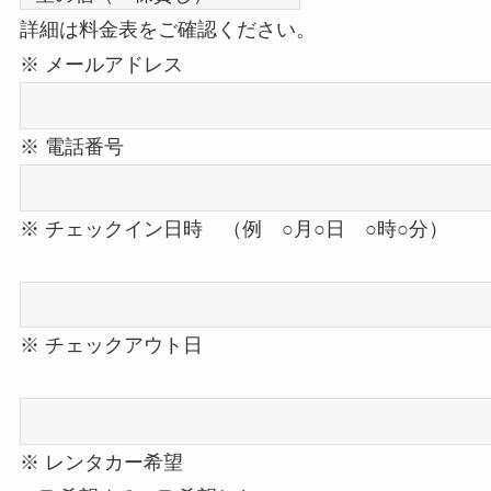
詳細は料金表をご確認ください。
※ メールアドレス
※ 電話番号
※ チェックイン日時 （例 ○月○日 ○時○分）
※ チェックアウト日
※ レンタカー希望