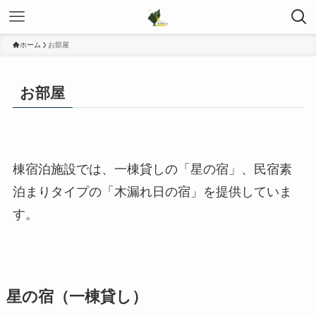
ホーム
お部屋
お部屋
棟宿泊施設では、一棟貸しの「星の宿」、民宿素
泊まりタイプの「木漏れ日の宿」を提供していま
す。
星の宿（一棟貸し）