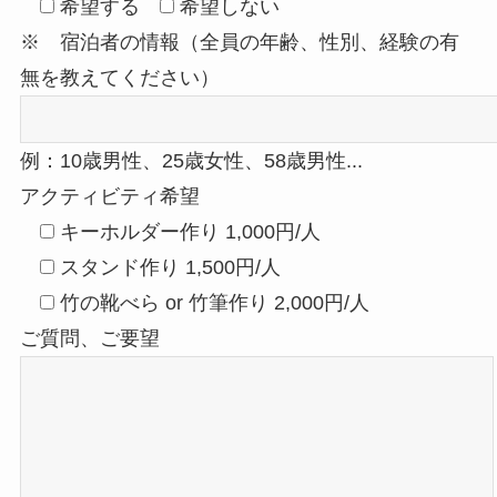
希望する
希望しない
※ 宿泊者の情報（全員の年齢、性別、経験の有
無を教えてください）
例：10歳男性、25歳女性、58歳男性...
アクティビティ希望
キーホルダー作り 1,000円/人
スタンド作り 1,500円/人
竹の靴べら or 竹筆作り 2,000円/人
ご質問、ご要望