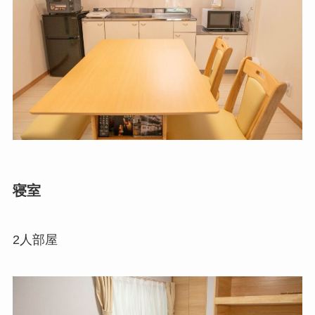
寝室
2人部屋