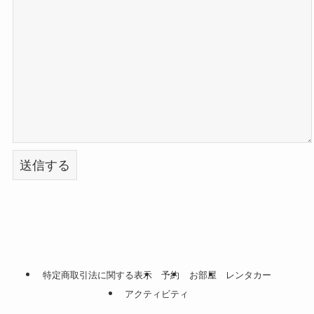
特定商取引法に関する表示
予約
お部屋
レンタカー
アクティビティ