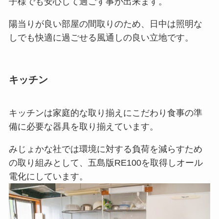
子様でも安心して過ごす事が出来ます。
陽当りが良い部屋の間取りのため、日中は照明な
しでも快適に過ごせる風通しの良い立地です。
キッチン
キッチンは家庭的な取り揃えにこだわり食事の準
備に必要な器具を取り揃えています。
みじょかな社では環境に対する負荷を減らすため
の取り組みとして、五島版RE100を取得しオール
電化にしています。