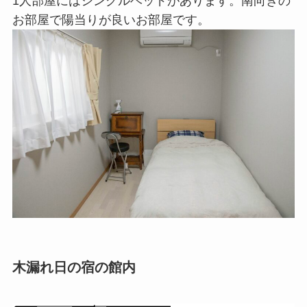
1人部屋にはシングルベッドがあります。南向きの
お部屋で陽当りが良いお部屋です。
木漏れ日の宿の館内