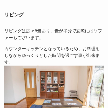
リビング
リビングは広々8畳あり、畳が半分で窓際にはソフ
ァーもございます。
カウンターキッチンとなっているため、お料理を
しながらゆっくりとした時間を過ごす事が出来ま
す。